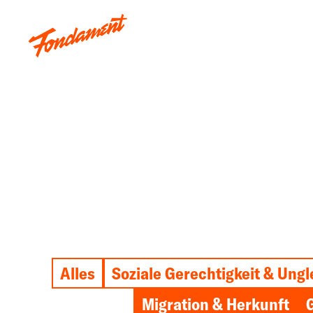
Alles
Soziale Gerechtigkeit & Ungl
Migration & Herkunft