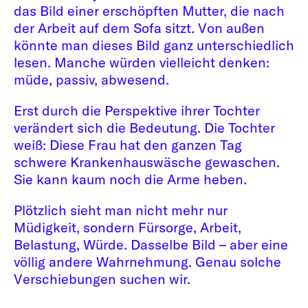
das Bild einer erschöpften Mutter, die nach
der Arbeit auf dem Sofa sitzt. Von außen
könnte man dieses Bild ganz unterschiedlich
lesen. Manche würden vielleicht denken:
müde, passiv, abwesend.
Erst durch die Perspektive ihrer Tochter
verändert sich die Bedeutung. Die Tochter
weiß: Diese Frau hat den ganzen Tag
schwere Krankenhauswäsche gewaschen.
Sie kann kaum noch die Arme heben.
Plötzlich sieht man nicht mehr nur
Müdigkeit, sondern Fürsorge, Arbeit,
Belastung, Würde. Dasselbe Bild – aber eine
völlig andere Wahrnehmung. Genau solche
Verschiebungen suchen wir.