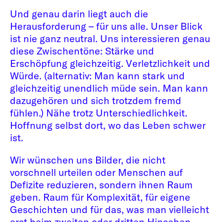
Und genau darin liegt auch die
Herausforderung – für uns alle. Unser Blick
ist nie ganz neutral. Uns interessieren genau
diese Zwischentöne: Stärke und
Erschöpfung gleichzeitig. Verletzlichkeit und
Würde. (alternativ: Man kann stark und
gleichzeitig unendlich müde sein. Man kann
dazugehören und sich trotzdem fremd
fühlen.) Nähe trotz Unterschiedlichkeit.
Hoffnung selbst dort, wo das Leben schwer
ist.
Wir wünschen uns Bilder, die nicht
vorschnell urteilen oder Menschen auf
Defizite reduzieren, sondern ihnen Raum
geben. Raum für Komplexität, für eigene
Geschichten und für das, was man vielleicht
erst beim zweiten oder dritten Hinsehen