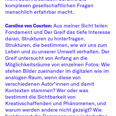
komplexen gesellschaftlichen Fragen
menschlich erfahrbar macht.
Caroline von Courten:
Aus meiner Sicht teilen
Fondament und Der Greif das tiefe Interesse
daran, Strukturen zu hinterfragen.
Strukturen, die bestimmen, wie wir uns zum
Leben und zu unserer Umwelt verhalten. Der
Greif untersucht von Anfang an die
Möglichkeitsräume von einzelnen Fotos: Wie
stehen Bilder zueinander im digitalen wie im
analogen Raum, wenn diese von
verschiedenen Autor*innen und damit
Kontexten stammen? Wer oder was
bestimmt die Sichtbarkeit von
Kreativschaffenden und Phänomenen, und
warum werden andere nicht gezeigt? Wie