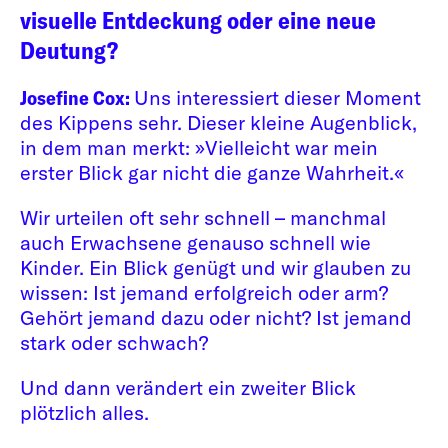
visuelle Entdeckung oder eine neue
Deutung?
Josefine Cox:
Uns interessiert dieser Moment
des Kippens sehr. Dieser kleine Augenblick,
in dem man merkt: »Vielleicht war mein
erster Blick gar nicht die ganze Wahrheit.«
Wir urteilen oft sehr schnell – manchmal
auch Erwachsene genauso schnell wie
Kinder. Ein Blick genügt und wir glauben zu
wissen: Ist jemand erfolgreich oder arm?
Gehört jemand dazu oder nicht? Ist jemand
stark oder schwach?
Und dann verändert ein zweiter Blick
plötzlich alles.