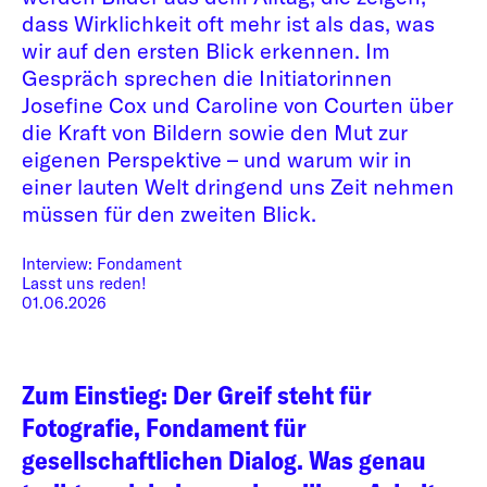
dass Wirklichkeit oft mehr ist als das, was
wir auf den ersten Blick erkennen. Im
Gespräch sprechen die Initiatorinnen
Josefine Cox und Caroline von Courten über
die Kraft von Bildern sowie den Mut zur
eigenen Perspektive – und warum wir in
einer lauten Welt dringend uns Zeit nehmen
müssen für den zweiten Blick.
Interview:
Fondament
Lasst uns reden!
01.06.2026
Zum Einstieg: Der Greif steht für
Fotografie, Fondament für
gesellschaftlichen Dialog. Was genau