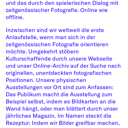
und das durch den spielerischen Dialog mit
zeitgenössischer Fotografie. Online wie
offline.
Inzwischen sind wir weltweit die erste
Anlaufstelle, wenn man sich in der
zeitgenössischen Fotografie orientieren
möchte. Umgekehrt stöbern
Kulturschaffende durch unsere Webseite
und unser Online-Archiv auf der Suche nach
originellen, unentdeckten fotografischen
Positionen. Unsere physischen
Ausstellungen vor Ort sind zum Anfassen:
Das Publikum macht die Ausstellung zum
Beispiel selbst, indem es Bildkarten an die
Wand hängt, oder man blättert durch unser
jährliches Magazin. Im Namen steckt die
Rezeptur: Indem wir Bilder greifbar machen,