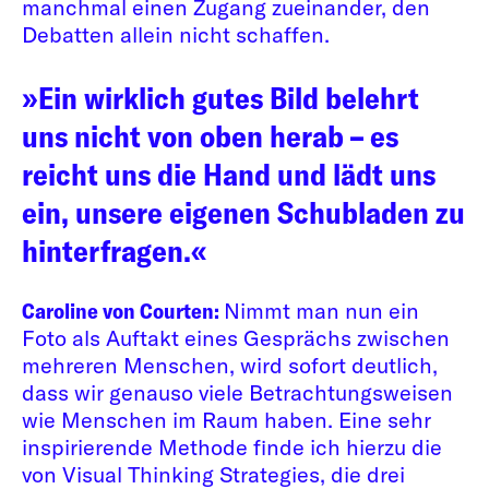
manchmal einen Zugang zueinander, den
Debatten allein nicht schaffen.
»Ein wirklich gutes Bild belehrt
uns nicht von oben herab – es
reicht uns die Hand und lädt uns
ein, unsere eigenen Schubladen zu
hinterfragen.«
Caroline von Courten:
Nimmt man nun ein
Foto als Auftakt eines Gesprächs zwischen
mehreren Menschen, wird sofort deutlich,
dass wir genauso viele Betrachtungsweisen
wie Menschen im Raum haben. Eine sehr
inspirierende Methode finde ich hierzu die
von Visual Thinking Strategies, die drei