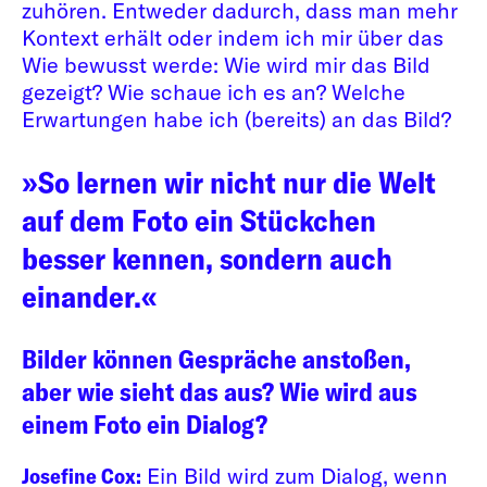
zuhören. Entweder dadurch, dass man mehr
Kontext erhält oder indem ich mir über das
Wie bewusst werde: Wie wird mir das Bild
gezeigt? Wie schaue ich es an? Welche
Erwartungen habe ich (bereits) an das Bild?
»So lernen wir nicht nur die Welt
auf dem Foto ein Stückchen
besser kennen, sondern auch
einander.«
Bilder können Gespräche anstoßen,
aber wie sieht das aus? Wie wird aus
einem Foto ein Dialog?
Josefine Cox:
Ein Bild wird zum Dialog, wenn