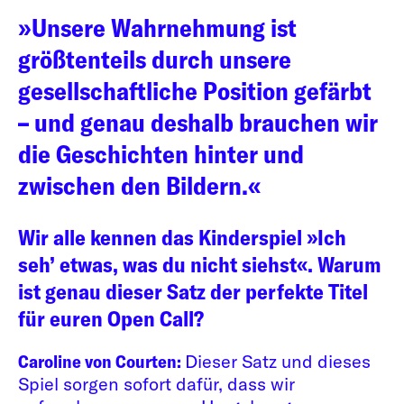
»Unsere Wahrnehmung ist
größtenteils durch unsere
gesellschaftliche Position gefärbt
– und genau deshalb brauchen wir
die Geschichten hinter und
zwischen den Bildern.«
Wir alle kennen das Kinderspiel »Ich
seh’ etwas, was du nicht siehst«. Warum
ist genau dieser Satz der perfekte Titel
für euren Open Call?
Caroline von Courten:
Dieser Satz und dieses
Spiel sorgen sofort dafür, dass wir