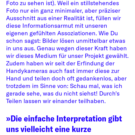
Foto zu sehen ist). Weil ein stillstehendes
Foto nur ein ganz minimaler, aber präziser
Ausschnitt aus einer Realität ist, füllen wir
diese Informationsarmut mit unseren
eigenen gefühlten Assoziationen. Wie Du
schon sagst: Bilder lösen unmittelbar etwas
in uns aus. Genau wegen dieser Kraft haben
wir dieses Medium für unser Projekt gewählt.
Zudem haben wir seit der Erfindung der
Handykameras auch fast immer diese zur
Hand und teilen doch oft gedankenlos, aber
trotzdem im Sinne von: Schau mal, was ich
gerade sehe, was du nicht siehst! Durch's
Teilen lassen wir einander teilhaben.
»Die einfache Interpretation gibt
uns vielleicht eine kurze