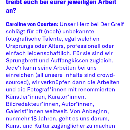
treibt euch bei eurer jeweiligen Arbeit
an?
Caroline von Courten:
Unser Herz bei Der Greif
schlägt für oft (noch) unbekannte
fotografische Talente, egal welchen
Ursprungs oder Alters, professionell oder
einfach leidenschaftlich. Für sie sind wir
Sprungbrett und Auffangkissen zugleich.
Jede*r
kann seine Arbeiten bei uns
einreichen (all unsere Inhalte sind crowd-
sourced), wir verknüpfen dann die Arbeiten
und die Fotograf*innen mit renommierten
Künstler*innen, Kurator*innen,
Bildredakteur*innen, Autor*innen,
Galerist*innen weltweit. Von Anbeginn,
nunmehr 18 Jahren, geht es uns darum,
Kunst und Kultur zugänglicher zu machen –