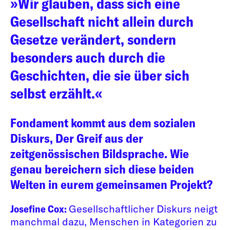
»Wir glauben, dass sich eine
Gesellschaft nicht allein durch
Gesetze verändert, sondern
besonders auch durch die
Geschichten, die sie über sich
selbst erzählt.«
Fondament kommt aus dem sozialen
Diskurs, Der Greif aus der
zeitgenössischen Bildsprache. Wie
genau bereichern sich diese beiden
Welten in eurem gemeinsamen Projekt?
Josefine Cox:
Gesellschaftlicher Diskurs neigt
manchmal dazu, Menschen in Kategorien zu