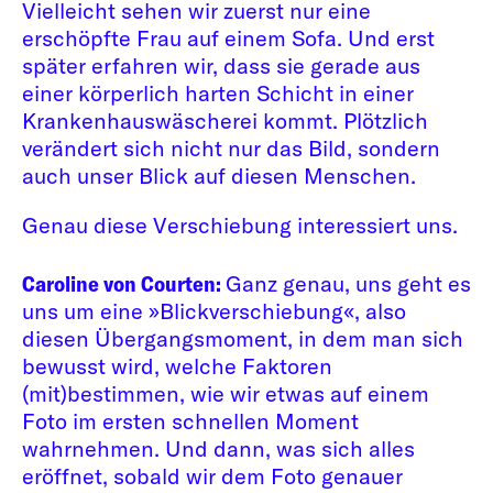
Vielleicht sehen wir zuerst nur eine
erschöpfte Frau auf einem Sofa. Und erst
später erfahren wir, dass sie gerade aus
einer körperlich harten Schicht in einer
Krankenhauswäscherei kommt. Plötzlich
verändert sich nicht nur das Bild, sondern
auch unser Blick auf diesen Menschen.
Genau diese Verschiebung interessiert uns.
Caroline von Courten:
Ganz genau, uns geht es
uns um eine »Blickverschiebung«, also
diesen Übergangsmoment, in dem man sich
bewusst wird, welche Faktoren
(mit)bestimmen, wie wir etwas auf einem
Foto im ersten schnellen Moment
wahrnehmen. Und dann, was sich alles
eröffnet, sobald wir dem Foto genauer