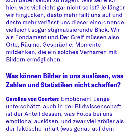
hier, was vielleicht gar nicht so ist? Je länger
wir hingucken, desto mehr fällt uns auf und
desto mehr verlässt uns dieser einordnende,
vielleicht sogar stigmatisierende Blick. Wir
als Fondament und Der Greif müssen also
Orte, Räume, Gespräche, Momente
mitdenken, die ein solches Verharren mit
Bildern ermöglichen.
Was können Bilder in uns auslösen, was
Zahlen und Statistiken nicht schaffen?
Caroline von Courten:
Emotionen! Lange
unterschätzt, auch in der Bildwissenschaft,
ist der Anteil dessen, was Fotos bei uns
emotional auslösen, und zwar viel größer als
der faktische Inhalt (was genau auf dem