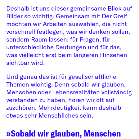
Deshalb ist uns dieser gemeinsame Blick auf
Bilder so wichtig. Gemeinsam mit Der Greif
möchten wir Arbeiten auswählen, die nicht
vorschnell festlegen, was wir denken sollen,
sondern Raum lassen: für Fragen, für
unterschiedliche Deutungen und für das,
was vielleicht erst beim längeren Hinsehen
sichtbar wird.
Und genau das ist für gesellschaftliche
Themen wichtig. Denn sobald wir glauben,
Menschen oder Lebensrealitäten vollständig
verstanden zu haben, hören wir oft auf
zuzuhören. Mehrdeutigkeit kann deshalb
etwas sehr Menschliches sein.
»Sobald wir glauben, Menschen