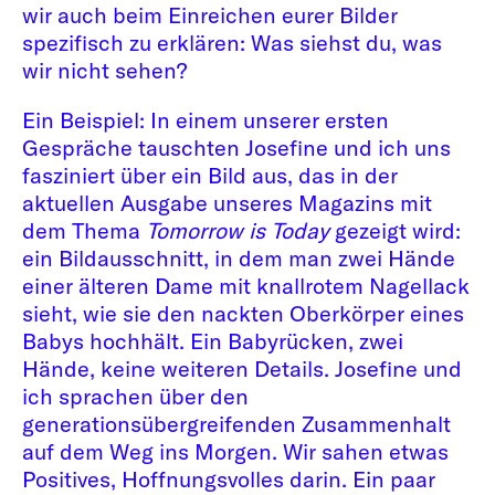
wir auch beim Einreichen eurer Bilder
spezifisch zu erklären: Was siehst du, was
wir nicht sehen?
Ein Beispiel: In einem unserer ersten
Gespräche tauschten Josefine und ich uns
fasziniert über ein Bild aus, das in der
aktuellen Ausgabe unseres Magazins mit
dem Thema
Tomorrow is Today
gezeigt wird:
ein Bildausschnitt, in dem man zwei Hände
einer älteren Dame mit knallrotem Nagellack
sieht, wie sie den nackten Oberkörper eines
Babys hochhält. Ein Babyrücken, zwei
Hände, keine weiteren Details. Josefine und
ich sprachen über den
generationsübergreifenden Zusammenhalt
auf dem Weg ins Morgen. Wir sahen etwas
Positives, Hoffnungsvolles darin. Ein paar