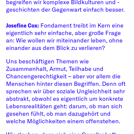
begreifen wir komplexe Bildkulturen und -
geschichten der Gegenwart einfach besser.
Josefine Cox:
Fondament treibt im Kern eine
eigentlich sehr einfache, aber große Frage
an: Wie wollen wir miteinander leben, ohne
einander aus dem Blick zu verlieren?
Uns beschäftigen Themen wie
Zusammenhalt, Armut, Teilhabe und
Chancengerechtigkeit – aber vor allem die
Menschen hinter diesen Begriffen. Denn oft
sprechen wir über soziale Ungleichheit sehr
abstrakt, obwohl es eigentlich um konkrete
Lebensrealitäten geht: darum, ob man sich
gesehen fühlt, ob man dazugehört und
welche Möglichkeiten einem offenstehen.