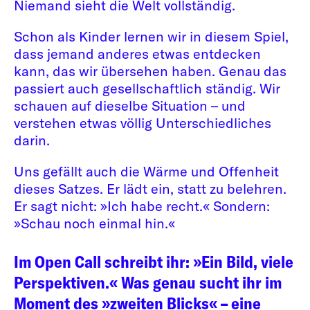
Niemand sieht die Welt vollständig.
Schon als Kinder lernen wir in diesem Spiel,
dass jemand anderes etwas entdecken
kann, das wir übersehen haben. Genau das
passiert auch gesellschaftlich ständig. Wir
schauen auf dieselbe Situation – und
verstehen etwas völlig Unterschiedliches
darin.
Uns gefällt auch die Wärme und Offenheit
dieses Satzes. Er lädt ein, statt zu belehren.
Er sagt nicht: »Ich habe recht.« Sondern:
»Schau noch einmal hin.«
Im Open Call schreibt ihr: »Ein Bild, viele
Perspektiven.« Was genau sucht ihr im
Moment des »zweiten Blicks« – eine