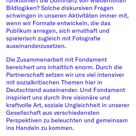
funktioniert die Dominanz von wiederholten
Bildlogiken? Solche diskursiven Fragen
schwingen in unseren Aktivitäten immer mit,
wenn wir Formate entwickeln, die das
Publikum anregen, sich ernsthaft und
spielerisch zugleich mit Fotografie
auseinanderzusetzen.
Die Zusammenarbeit mit Fondament
bereichert uns inhaltlich enorm. Durch die
Partnerschaft setzen wir uns viel intensiver
mit sozialkritischen Themen hier in
Deutschland auseinander. Und Fondament
inspiriert uns durch ihre visionäre und
kraftvolle Art, soziale Ungleichheit in unserer
Gesellschaft aus verschiedensten
Perspektiven zu beleuchten und gemeinsam
ins Handeln zu kommen.