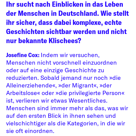
Ihr sucht nach Einblicken in das Leben
der Menschen in Deutschland. Wie stellt
ihr sicher, dass dabei komplexe, echte
Geschichten sichtbar werden und nicht
nur bekannte Klischees?
Josefine Cox:
Indem wir versuchen,
Menschen nicht vorschnell einzuordnen
oder auf eine einzige Geschichte zu
reduzierten. Sobald jemand nur noch »die
Alleinerziehende«, »der Migrant«, »der
Arbeitslose« oder »die privilegierte Person«
ist, verlieren wir etwas Wesentliches.
Menschen sind immer mehr als das, was wir
auf den ersten Blick in ihnen sehen und
vielschichtiger als die Kategorien, in die wir
sie oft einordnen.