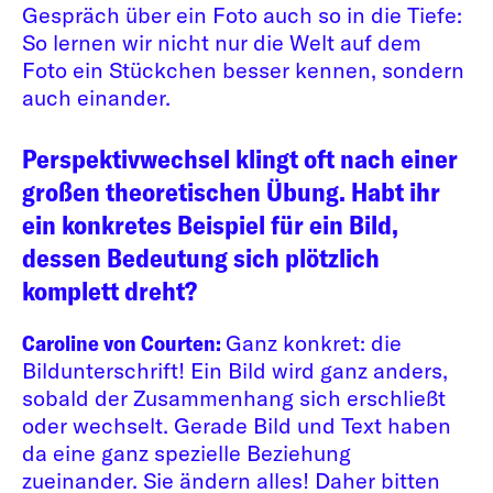
Gespräch über ein Foto auch so in die Tiefe:
So lernen wir nicht nur die Welt auf dem
Foto ein Stückchen besser kennen, sondern
auch einander.
Perspektivwechsel klingt oft nach einer
großen theoretischen Übung. Habt ihr
ein konkretes Beispiel für ein Bild,
dessen Bedeutung sich plötzlich
komplett dreht?
Caroline von Courten:
Ganz konkret: die
Bildunterschrift! Ein Bild wird ganz anders,
sobald der Zusammenhang sich erschließt
oder wechselt. Gerade Bild und Text haben
da eine ganz spezielle Beziehung
zueinander. Sie ändern alles! Daher bitten