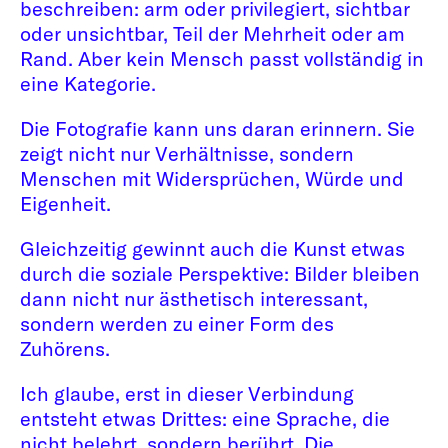
beschreiben: arm oder privilegiert, sichtbar
oder unsichtbar, Teil der Mehrheit oder am
Rand. Aber kein Mensch passt vollständig in
eine Kategorie.
Die Fotografie kann uns daran erinnern. Sie
zeigt nicht nur Verhältnisse, sondern
Menschen mit Widersprüchen, Würde und
Eigenheit.
Gleichzeitig gewinnt auch die Kunst etwas
durch die soziale Perspektive: Bilder bleiben
dann nicht nur ästhetisch interessant,
sondern werden zu einer Form des
Zuhörens.
Ich glaube, erst in dieser Verbindung
entsteht etwas Drittes: eine Sprache, die
nicht belehrt, sondern berührt. Die