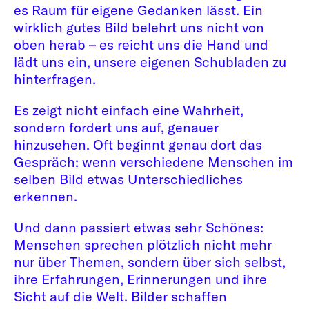
es Raum für eigene Gedanken lässt. Ein
wirklich gutes Bild belehrt uns nicht von
oben herab – es reicht uns die Hand und
lädt uns ein, unsere eigenen Schubladen zu
hinterfragen.
Es zeigt nicht einfach eine Wahrheit,
sondern fordert uns auf, genauer
hinzusehen. Oft beginnt genau dort das
Gespräch: wenn verschiedene Menschen im
selben Bild etwas Unterschiedliches
erkennen.
Und dann passiert etwas sehr Schönes:
Menschen sprechen plötzlich nicht mehr
nur über Themen, sondern über sich selbst,
ihre Erfahrungen, Erinnerungen und ihre
Sicht auf die Welt. Bilder schaffen