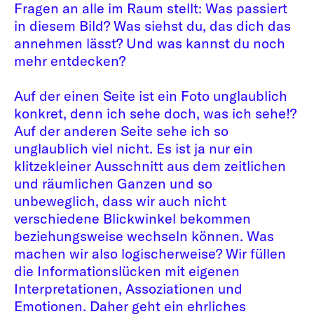
Fragen an alle im Raum stellt: Was passiert
in diesem Bild? Was siehst du, das dich das
annehmen lässt? Und was kannst du noch
mehr entdecken?
Auf der einen Seite ist ein Foto unglaublich
konkret, denn ich sehe doch, was ich sehe!?
Auf der anderen Seite sehe ich so
unglaublich viel nicht. Es ist ja nur ein
klitzekleiner Ausschnitt aus dem zeitlichen
und räumlichen Ganzen und so
unbeweglich, dass wir auch nicht
verschiedene Blickwinkel bekommen
beziehungsweise wechseln können. Was
machen wir also logischerweise? Wir füllen
die Informationslücken mit eigenen
Interpretationen, Assoziationen und
Emotionen. Daher geht ein ehrliches