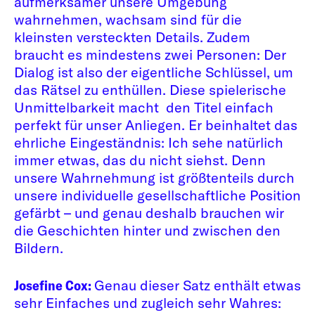
aufmerksamer unsere Umgebung
wahrnehmen, wachsam sind für die
kleinsten versteckten Details. Zudem
braucht es mindestens zwei Personen: Der
Dialog ist also der eigentliche Schlüssel, um
das Rätsel zu enthüllen. Diese spielerische
Unmittelbarkeit macht den Titel einfach
perfekt für unser Anliegen. Er beinhaltet das
ehrliche Eingeständnis: Ich sehe natürlich
immer etwas, das du nicht siehst. Denn
unsere Wahrnehmung ist größtenteils durch
unsere individuelle gesellschaftliche Position
gefärbt – und genau deshalb brauchen wir
die Geschichten hinter und zwischen den
Bildern.
Josefine Cox:
Genau dieser Satz enthält etwas
sehr Einfaches und zugleich sehr Wahres: