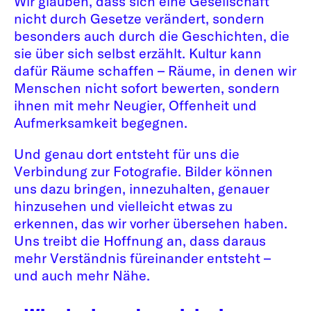
Wir glauben, dass sich eine Gesellschaft
nicht durch Gesetze verändert, sondern
besonders auch durch die Geschichten, die
sie über sich selbst erzählt. Kultur kann
dafür Räume schaffen – Räume, in denen wir
Menschen nicht sofort bewerten, sondern
ihnen mit mehr Neugier, Offenheit und
Aufmerksamkeit begegnen.
Und genau dort entsteht für uns die
Verbindung zur Fotografie. Bilder können
uns dazu bringen, innezuhalten, genauer
hinzusehen und vielleicht etwas zu
erkennen, das wir vorher übersehen haben.
Uns treibt die Hoffnung an, dass daraus
mehr Verständnis füreinander entsteht –
und auch mehr Nähe.