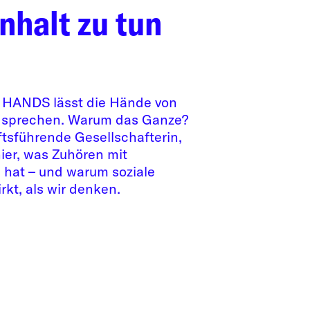
halt zu tun
 HANDS lässt die Hände von
 sprechen. Warum das Ganze?
tsführende Gesellschafterin,
hier, was Zuhören mit
 hat – und warum soziale
rkt, als wir denken.