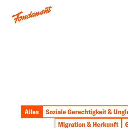
Alles
Soziale Gerechtigkeit & Ungl
Migration & Herkunft