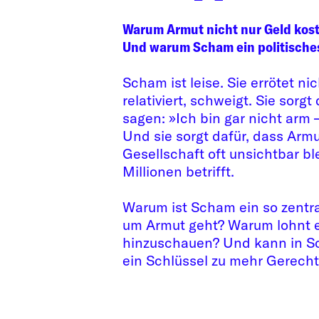
Warum Armut nicht nur Geld kost
Und warum Scham ein politisches
Scham ist leise. Sie errötet nic
relativiert, schweigt. Sie sorgt
sagen: »Ich bin gar nicht arm 
Und sie sorgt dafür, dass Armu
Gesellschaft oft unsichtbar bl
Millionen betrifft.
Warum ist Scham ein so zentr
um Armut geht? Warum lohnt e
hinzuschauen? Und kann in Sc
ein Schlüssel zu mehr Gerechti