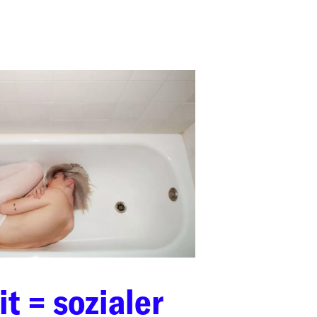
t = sozialer